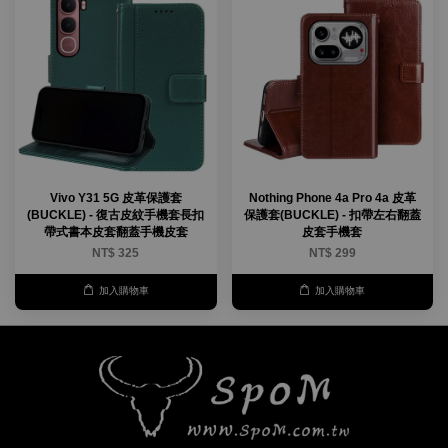
Vivo Y31 5G 皮革保護套
Nothing Phone 4a Pro 4a 皮革
(BUCKLE) - 復古皮紋手機套長扣
保護套(BUCKLE) - 扣帶左右翻蓋
帶式書本皮套翻蓋手機皮套
皮套手機套
NT$ 325
NT$ 299
加入購物車
加入購物車