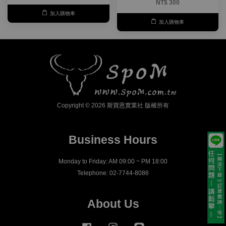
NT$ 300
加入購物車
加入購物車
Copyright © 2026 斯寶恩實業社 版權所有
Business Hours
Monday to Friday: AM 09:00 ~ PM 18:00
Telephone: 02-7744-8086
About Us
Facebook
Instagram
Line