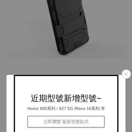
近期型號新增型號~
Honor 600系列 / A27 5G /Reno 16系列.等
立即瀏覽 最新型號款式