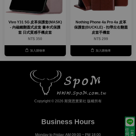
Vivo Y31 5G 皮革保護套(MASK)
Nothing Phone 4a Pro 4a 皮革
- 內磁鐵翻蓋式皮套 書本式保護
保護套(BUCKLE) - 扣帶左右翻蓋
套 日式質感手機皮套
皮套手機套
NT$ 350
NT$ 299
加入購物車
加入購物車
Copyright © 2026 斯寶恩實業社 版權所有
Business Hours
Monday to Friday: AM 09:00 ~ PM 18:00