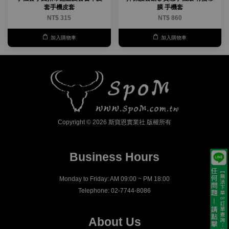
套手機皮套
膜 手機套
NT$ 315
NT$ 860
加入購物車
加入購物車
Copyright © 2026 斯寶恩實業社 版權所有
Business Hours
Monday to Friday: AM 09:00 ~ PM 18:00
Telephone: 02-7744-8086
About Us