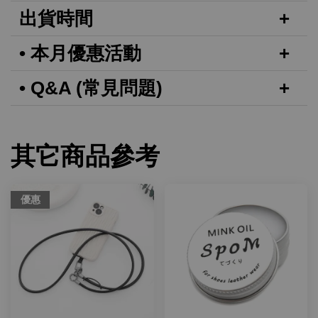
出貨時間
• 本月優惠活動
• Q&A (常見問題)
其它商品參考
優惠