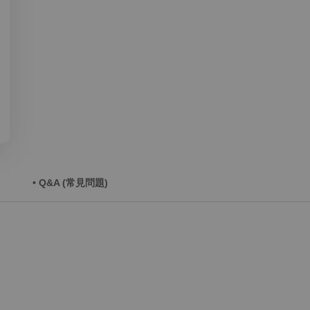
• Q&A (常見問題)