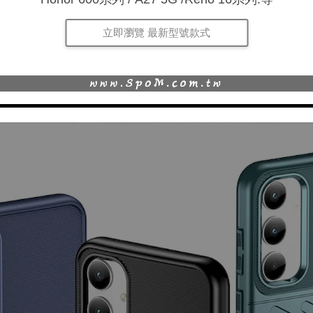
立即瀏覽 最新型號款式