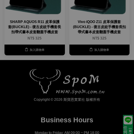
SHARP AQUOS R11 皮革保護
Vivo iQOO Z11 皮革保護套
套(BUCKLE) - 復古皮紋手機套長
(BUCKLE) - 復古皮紋手機套長扣
扣帶式書本皮套翻蓋手機皮套
帶式書本皮套翻蓋手機皮套
NT$ 325
NT$ 325
加入購物車
加入購物車
Copyright © 2026 斯寶恩實業社 版權所有
Business Hours
Monday to Friday: AM 09:00 ~ PM 18:00