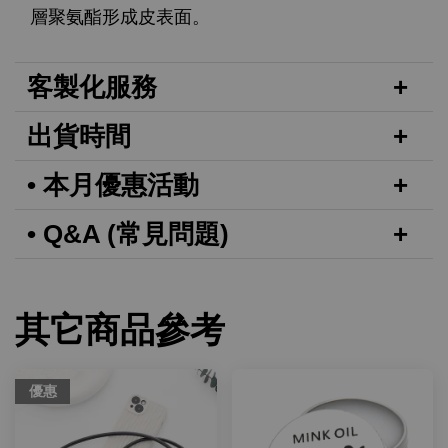
層聚氨酯形成皮表面。
客製化服務
出貨時間
• 本月優惠活動
• Q&A (常見問題)
其它商品參考
優惠