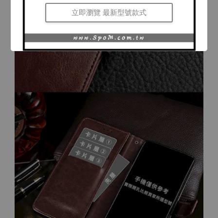
立即瀏覽 最新型號款式