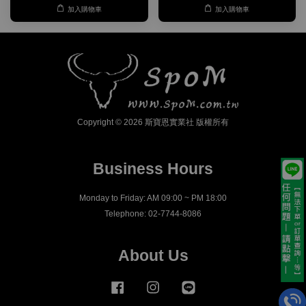
加入購物車
加入購物車
Copyright © 2026 斯寶恩實業社 版權所有
Business Hours
Monday to Friday: AM 09:00 ~ PM 18:00
Telephone: 02-7744-8086
About Us
Facebook
Instagram
Line