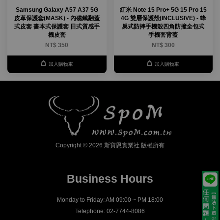
Samsung Galaxy A57 A37 5G
紅米 Note 15 Pro+ 5G 15 Pro 15
皮革保護套(MASK) - 內磁鐵翻蓋
4G 雙層保護殼(INCLUSIVE) - 蜂
式皮套 書本式保護套 日式質感手
巢式防摔手機殼四角防撞全包式
機皮套
手機套背蓋
NT$ 350
NT$ 300
加入購物車
加入購物車
Copyright © 2026 斯寶恩實業社 版權所有
Business Hours
Monday to Friday: AM 09:00 ~ PM 18:00
Telephone: 02-7744-8086