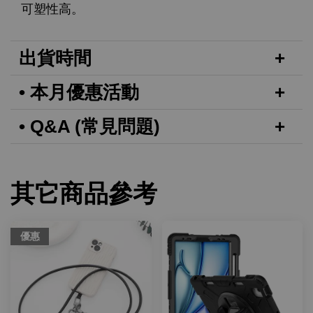
可塑性高。
出貨時間
• 本月優惠活動
• Q&A (常見問題)
其它商品參考
優惠