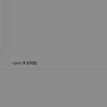
• Q&A (常見問題)