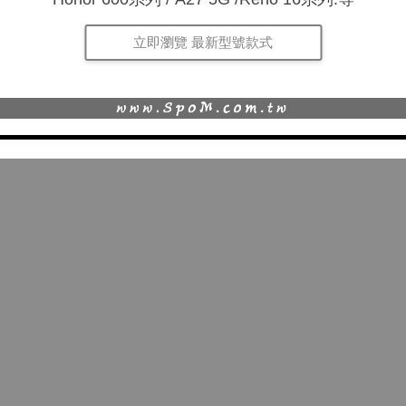
立即瀏覽 最新型號款式