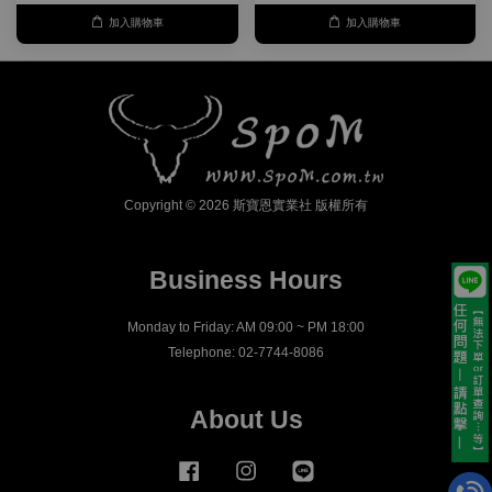
加入購物車
加入購物車
Copyright © 2026 斯寶恩實業社 版權所有
Business Hours
Monday to Friday: AM 09:00 ~ PM 18:00
Telephone: 02-7744-8086
About Us
Facebook
Instagram
Line