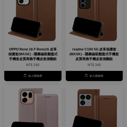
OPPO Reno 16 F Reno16 皮革
realme C100 5G 皮革保護套
保護套(MASK) - 隱藏磁吸翻蓋式
(MASK) - 隱藏磁吸翻蓋式手機套
手機套皮質商務手機皮套側翻款
皮質商務手機皮套側翻款
NT$ 340
NT$ 340
加入購物車
加入購物車