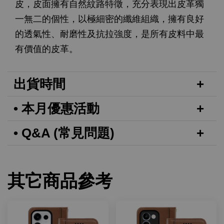
皮，皮面擁有自然紋路特徵，充分表現出皮革獨
一無二的個性，以極細密的纖維組織，擁有良好
的透氣性、耐磨性及抗拉強度，是所有皮料中最
有價值的皮革。
出貨時間
• 本月優惠活動
• Q&A (常見問題)
其它商品參考