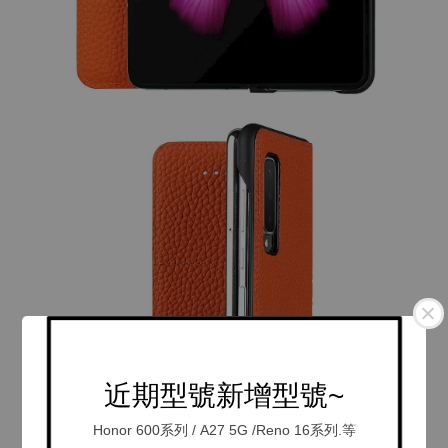
近期型號新增型號~
Honor 600系列 / A27 5G /Reno 16系列.等