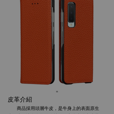
=
皮革介紹
商品採用頭層牛皮，是牛身上的表面原生