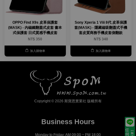
OPPO Find X9s 皮革保護套
Sony Xperia 1 Viii 8代 皮革保護
(MASK) - 內磁鐵翻蓋式皮套 書本
套(MASK) - 隱藏磁吸翻蓋式手機
式保護套 日式質感手機皮套
套皮質商務手機皮套側翻款
NT$ 350
NT$ 340
加入購物車
加入購物車
Copyright © 2026 斯寶恩實業社 版權所有
Business Hours
Monday to Friday: AM 09:00 ~ PM 18:00