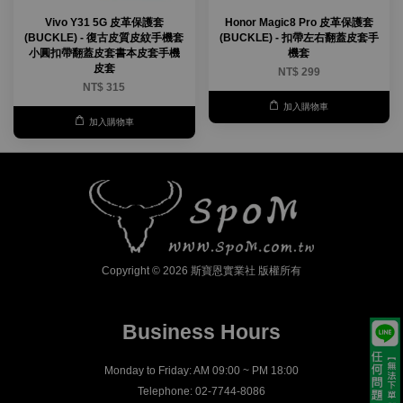
Vivo Y31 5G 皮革保護套
Honor Magic8 Pro 皮革保護套
(BUCKLE) - 復古皮質皮紋手機套
(BUCKLE) - 扣帶左右翻蓋皮套手
小圓扣帶翻蓋皮套書本皮套手機
機套
皮套
NT$ 299
NT$ 315
加入購物車
加入購物車
Copyright © 2026 斯寶恩實業社 版權所有
Business Hours
Monday to Friday: AM 09:00 ~ PM 18:00
Telephone: 02-7744-8086