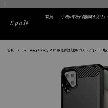
首頁
手機&平板(保護周邊商品)
›
首頁
Samsung Galaxy M12 軟殼保護殼(INCLUSIVE) - 