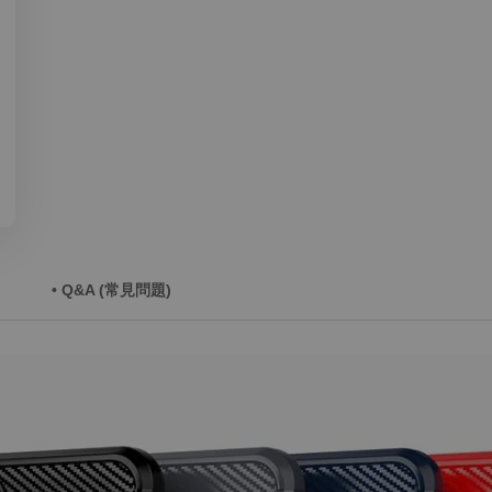
• Q&A (常見問題)