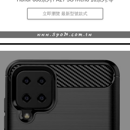
立即瀏覽 最新型號款式