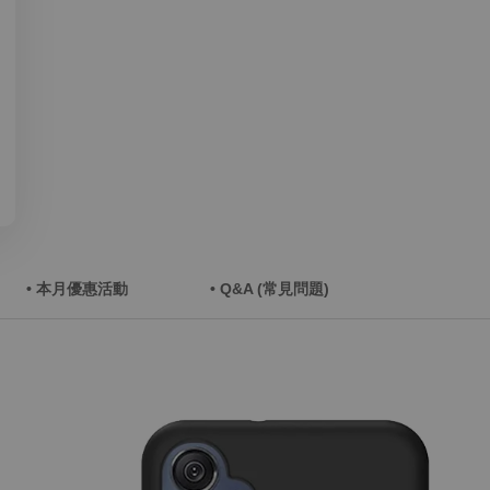
• 本月優惠活動
• Q&A (常見問題)