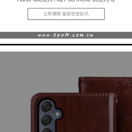
立即瀏覽 最新型號款式