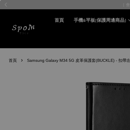
首頁
手機&平板(保護周邊商品)
›
首頁
Samsung Galaxy M34 5G 皮革保護套(BUCKLE) -