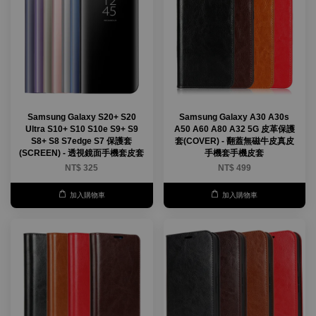
Samsung Galaxy S20+ S20
Samsung Galaxy A30 A30s
Ultra S10+ S10 S10e S9+ S9
A50 A60 A80 A32 5G 皮革保護
S8+ S8 S7edge S7 保護套
套(COVER) - 翻蓋無磁牛皮真皮
(SCREEN) - 透視鏡面手機套皮套
手機套手機皮套
NT$ 325
NT$ 499
加入購物車
加入購物車