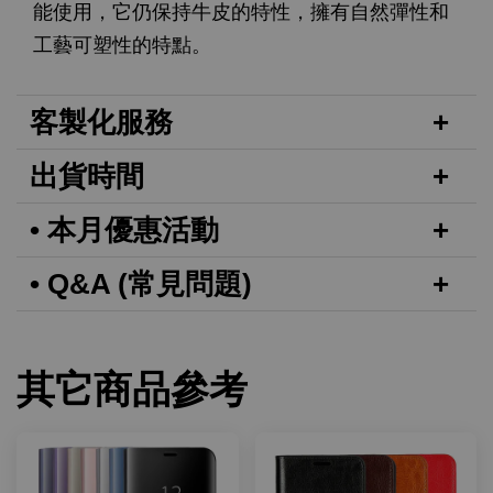
能使用，它仍保持牛皮的特性，擁有自然彈性和
工藝可塑性的特點。
客製化服務
出貨時間
• 本月優惠活動
• Q&A (常見問題)
其它商品參考