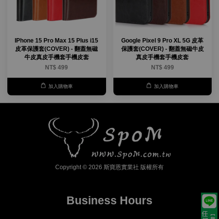
IPhone 15 Pro Max 15 Plus i15
Google Pixel 9 Pro XL 5G 皮革
皮革保護套(COVER) - 翻蓋無磁
保護套(COVER) - 翻蓋無磁牛皮
牛皮真皮手機套手機皮套
真皮手機套手機皮套
NT$ 499
NT$ 499
加入購物車
加入購物車
Copyright © 2026 斯寶恩實業社 版權所有
Business Hours