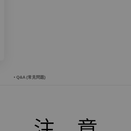
• Q&A (常見問題)