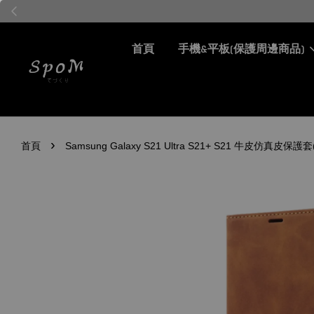
首頁
手機&平板(保護周邊商品)
›
首頁
Samsung Galaxy S21 Ultra S21+ S21 牛皮仿