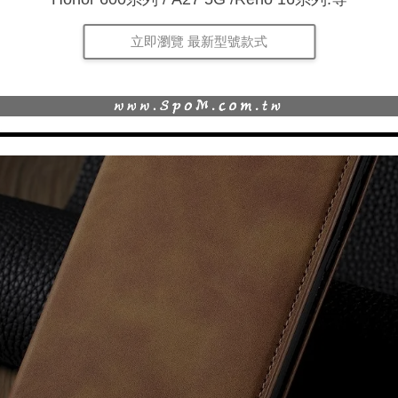
立即瀏覽 最新型號款式