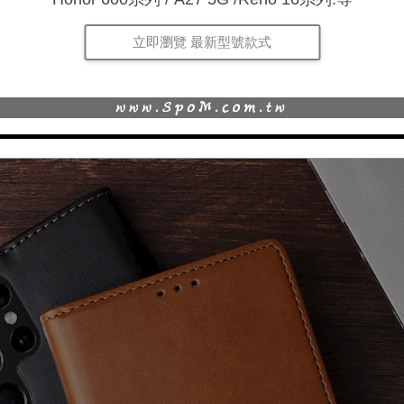
立即瀏覽 最新型號款式