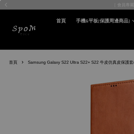
首頁
手機&平板(保護周邊商品)
›
首頁
Samsung Galaxy S22 Ultra S22+ S22 牛皮仿真