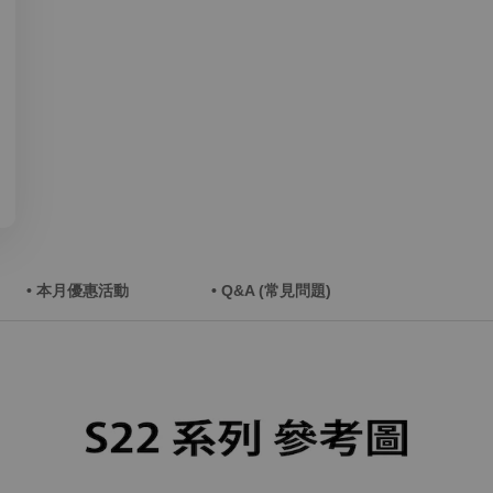
• 本月優惠活動
• Q&A (常見問題)