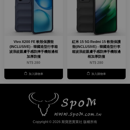
Vivo X200 FE 軟殼保護殼
紅米 15 5G Redmi 15 軟殼保護
(INCLUSIVE) - 韓國造型行李箱
殼(INCLUSIVE) - 韓國造型行李
波浪紋親膚手感防摔手機殼邊框
箱波浪紋親膚手感防摔手機殼邊
加厚防撞
框加厚防撞
NT$ 280
NT$ 280
加入購物車
加入購物車
Copyright © 2026 斯寶恩實業社 版權所有