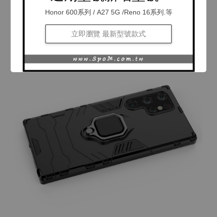
Honor 600系列 / A27 5G /Reno 16系列.等
立即瀏覽 最新型號款式