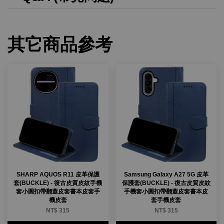
其它商品參考
SHARP AQUOS R11 皮革保護
Samsung Galaxy A27 5G 皮革
套(BUCKLE) - 復古皮質皮紋手機
保護套(BUCKLE) - 復古皮質皮紋
套小圓扣帶翻蓋皮套書本皮套手
手機套小圓扣帶翻蓋皮套書本皮
機皮套
套手機皮套
NT$ 315
NT$ 315