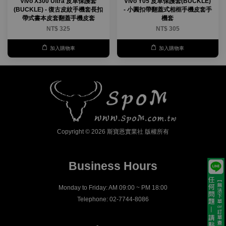
Vivo X300 Ultra 皮革保護套
Vivo Y05 皮革保護套(BUCKLE)
(BUCKLE) - 復古皮紋手機套長扣
- 小圓扣帶翻蓋式相框手機皮套手
帶式書本皮套翻蓋手機皮套
機套
NT$ 325
NT$ 305
加入購物車
加入購物車
Copyright © 2026 斯寶恩實業社 版權所有
Business Hours
Monday to Friday: AM 09:00 ~ PM 18:00
Telephone: 02-7744-8086