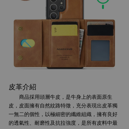
皮革介紹
商品採用頭層牛皮，是牛身上的表面原生
皮，皮面擁有自然紋路特徵，充分表現出皮革獨
一無二的個性，以極細密的纖維組織，擁有良好
的透氣性、耐磨性及抗拉強度，是所有皮料中最