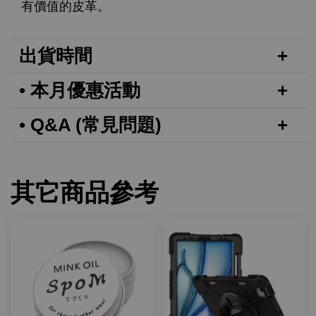
有價值的皮革。
出貨時間
• 本月優惠活動
• Q&A (常見問題)
其它商品參考