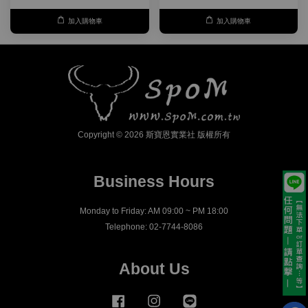
加入購物車
加入購物車
Copyright © 2026 斯寶恩實業社 版權所有
Business Hours
Monday to Friday: AM 09:00 ~ PM 18:00
Telephone: 02-7744-8086
About Us
Facebook
Instagram
Line