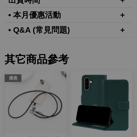
出貨時間
• 本月優惠活動
• Q&A (常見問題)
其它商品參考
優惠