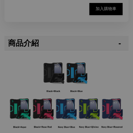
加入購物車
商品介紹