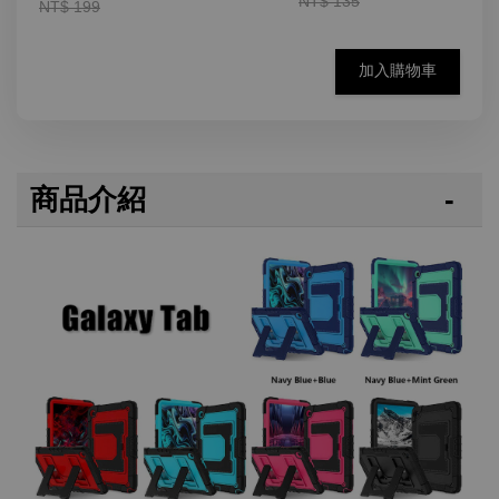
NT$ 135
NT$ 199
加入購物車
商品介紹