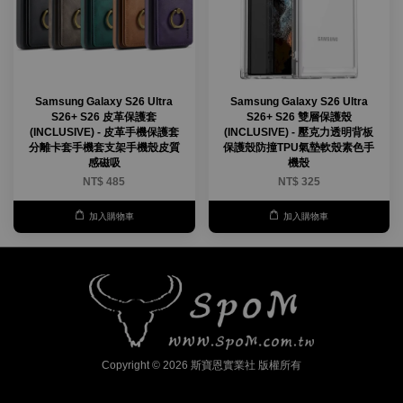
Samsung Galaxy S26 Ultra
Samsung Galaxy S26 Ultra
S26+ S26 皮革保護套
S26+ S26 雙層保護殼
(INCLUSIVE) - 皮革手機保護套
(INCLUSIVE) - 壓克力透明背板
分離卡套手機套支架手機殼皮質
保護殼防撞TPU氣墊軟殼素色手
感磁吸
機殼
NT$ 485
NT$ 325
加入購物車
加入購物車
Copyright © 2026 斯寶恩實業社 版權所有