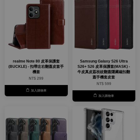
realme Note 80 皮革保護套
Samsung Galaxy S26 Ultra
(BUCKLE) - 扣帶左右翻蓋皮套手
S26+ S26 皮革保護套(MASK) -
機套
牛皮真皮荔枝紋翻蓋隱藏磁扣翻
蓋手機套皮套
NT$ 299
NT$ 599
加入購物車
加入購物車