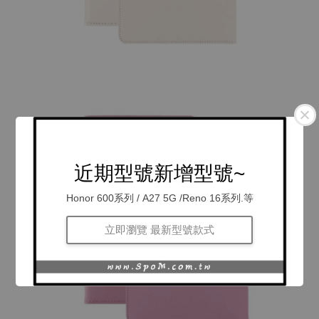
近期型號新增型號~
Honor 600系列 / A27 5G /Reno 16系列.等
立即瀏覽 最新型號款式