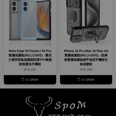
Moto Edge 50 Fusion / 50 Pro
IPhone 16 Pro Max 16 Plus i16
雙層保護殼(INCLUSIVE) - 壓克
雙層保護殼(INCLUSIVE) - 防摔
力透明背板保護殼防撞TPU氣墊
殼雙層保護套鎧甲造型手機殼支
軟殼素色手機殼
架保護殼
NT$ 325
NT$ 280
加入購物車
加入購物車