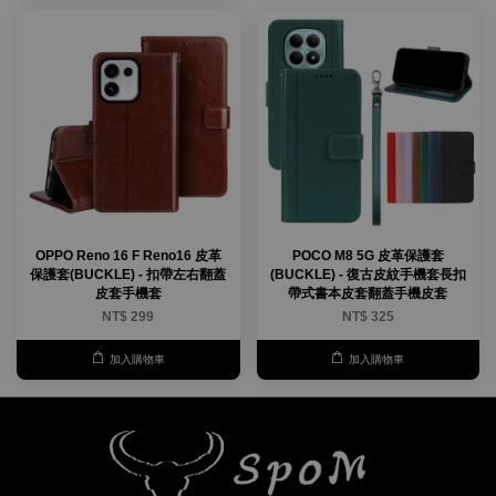
OPPO Reno 16 F Reno16 皮革
POCO M8 5G 皮革保護套
保護套(BUCKLE) - 扣帶左右翻蓋
(BUCKLE) - 復古皮紋手機套長扣
皮套手機套
帶式書本皮套翻蓋手機皮套
NT$ 299
NT$ 325
加入購物車
加入購物車