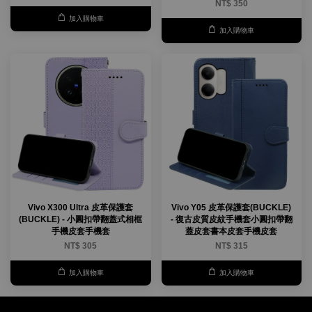
NT$ 350
加入購物車
加入購物車
Vivo X300 Ultra 皮革保護套
Vivo Y05 皮革保護套(BUCKLE)
(BUCKLE) - 小圓扣帶翻蓋式相框
- 復古皮質皮紋手機套小圓扣帶翻
手機皮套手機套
蓋皮套書本皮套手機皮套
NT$ 305
NT$ 315
加入購物車
加入購物車