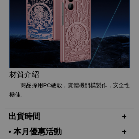
材質介紹
商品採用PC硬殼，實體機開模製作，安全性
極佳。
出貨時間
• 本月優惠活動