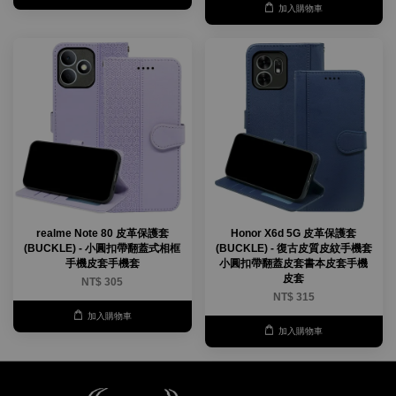
加入購物車
realme Note 80 皮革保護套
Honor X6d 5G 皮革保護套
(BUCKLE) - 小圓扣帶翻蓋式相框
(BUCKLE) - 復古皮質皮紋手機套
手機皮套手機套
小圓扣帶翻蓋皮套書本皮套手機
皮套
NT$ 305
NT$ 315
加入購物車
加入購物車