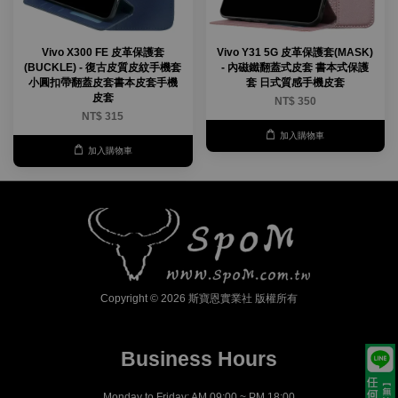
Vivo X300 FE 皮革保護套
Vivo Y31 5G 皮革保護套(MASK)
(BUCKLE) - 復古皮質皮紋手機套
- 內磁鐵翻蓋式皮套 書本式保護
小圓扣帶翻蓋皮套書本皮套手機
套 日式質感手機皮套
皮套
NT$ 350
NT$ 315
加入購物車
加入購物車
Copyright © 2026 斯寶恩實業社 版權所有
Business Hours
Monday to Friday: AM 09:00 ~ PM 18:00