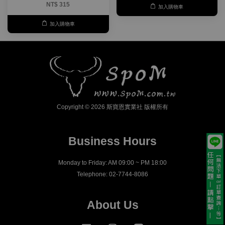
NT$ 315
加入購物車
加入購物車
Copyright © 2026 斯寶恩實業社 版權所有
Business Hours
Monday to Friday: AM 09:00 ~ PM 18:00
Telephone: 02-7744-8086
About Us