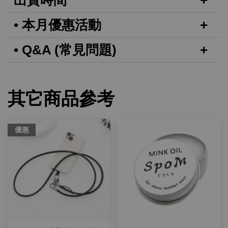
出貨時間
• 本月優惠活動
• Q&A (常見問題)
其它商品參考
優惠