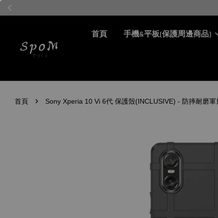
首頁
手機&平板(保護周邊商品)
›
首頁
Sony Xperia 10 Vi 6代 保護殼(INCLUSIVE) - 防