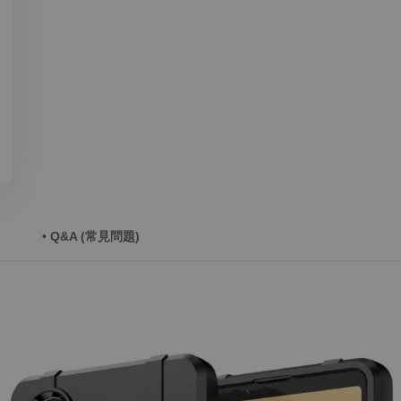
• Q&A (常見問題)