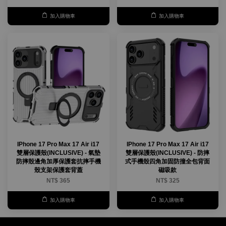
加入購物車
加入購物車
IPhone 17 Pro Max 17 Air i17
IPhone 17 Pro Max 17 Air i17
雙層保護殼(INCLUSIVE) - 氣墊
雙層保護殼(INCLUSIVE) - 防摔
防摔殼邊角加厚保護套抗摔手機
式手機殼四角加固防撞全包背面
殼支架保護套背蓋
磁吸款
NT$ 365
NT$ 325
加入購物車
加入購物車