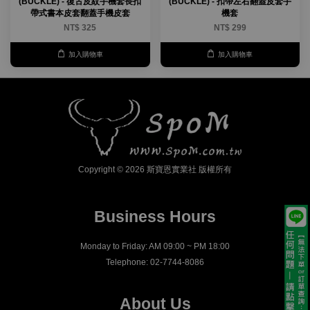
(BUCKLE) - 復古皮紋手機套長扣
(BUCKLE) - 扣帶左右翻蓋皮套手
帶式書本皮套翻蓋手機皮套
機套
NT$ 325
NT$ 299
加入購物車
加入購物車
Copyright © 2026 斯寶恩實業社 版權所有
Business Hours
Monday to Friday: AM 09:00 ~ PM 18:00
Telephone: 02-7744-8086
About Us