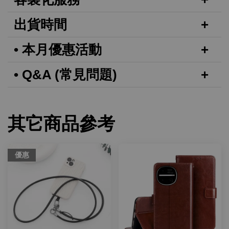
出貨時間
• 本月優惠活動
• Q&A (常見問題)
其它商品參考
優惠