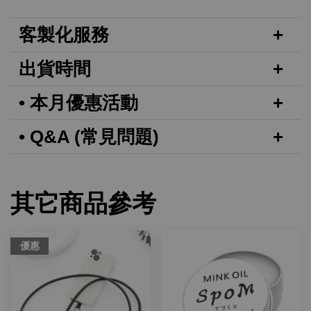
客製化服務
出貨時間
• 本月優惠活動
• Q&A (常見問題)
其它商品參考
優惠