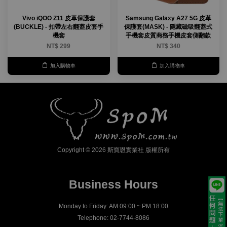
Vivo iQOO Z11 皮革保護套
Samsung Galaxy A27 5G 皮革
(BUCKLE) - 扣帶左右翻蓋皮套手
保護套(MASK) - 隱藏磁吸翻蓋式
機套
手機套皮質商務手機皮套側翻款
NT$ 299
NT$ 340
加入購物車
加入購物車
Copyright © 2026 斯寶恩實業社 版權所有
Business Hours
Monday to Friday: AM 09:00 ~ PM 18:00
Telephone: 02-7744-8086