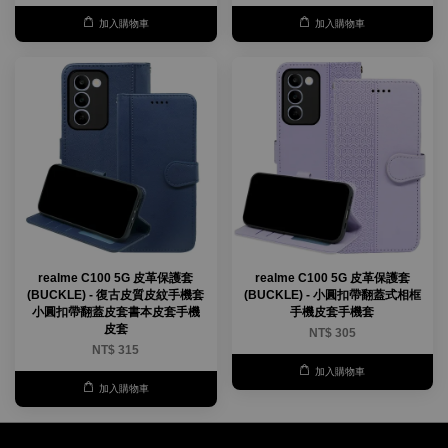
加入購物車
加入購物車
realme C100 5G 皮革保護套
realme C100 5G 皮革保護套
(BUCKLE) - 復古皮質皮紋手機套
(BUCKLE) - 小圓扣帶翻蓋式相框
小圓扣帶翻蓋皮套書本皮套手機
手機皮套手機套
皮套
NT$ 305
NT$ 315
加入購物車
加入購物車