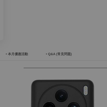
• 本月優惠活動
• Q&A (常見問題)