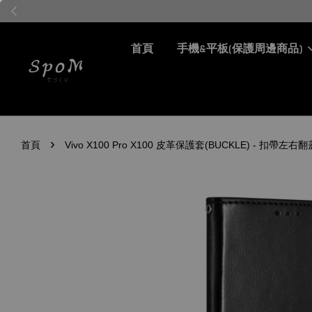
首頁
手機&平板(保護周邊商品)
›
首頁
Vivo X100 Pro X100 皮革保護套(BUCKLE) - 扣帶左右