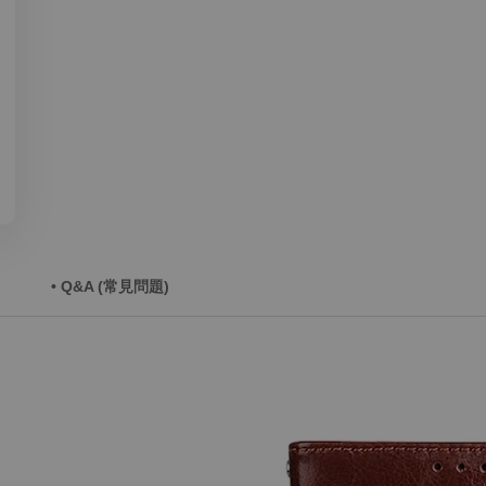
• Q&A (常見問題)