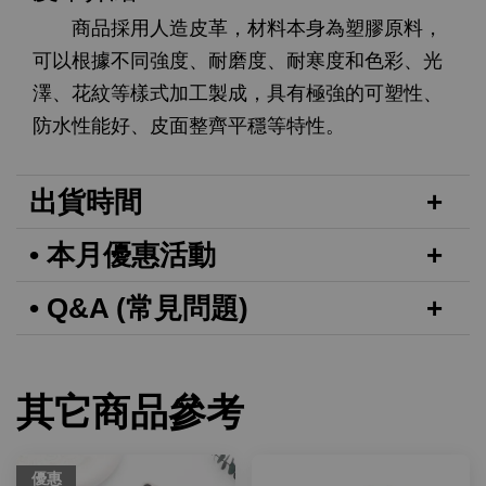
商品採用人造皮革，材料本身為塑膠原料，
可以根據不同強度、耐磨度、耐寒度和色彩、光
澤、花紋等樣式加工製成，具有極強的可塑性、
防水性能好、皮面整齊平穩等特性。
出貨時間
• 本月優惠活動
• Q&A (常見問題)
其它商品參考
優惠