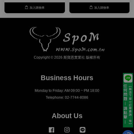
加入購物車
加入購物車
Copyright © 2026 斯寶恩實業社 版權所有
Business Hours
Monday to Friday: AM 09:00 ~ PM 18:00
Telephone: 02-7744-8086
About Us
Facebook
Instagram
Line