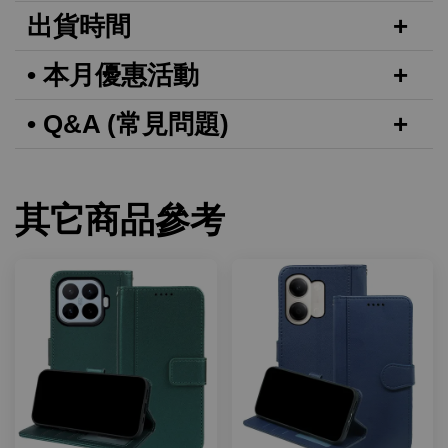
出貨時間
• 本月優惠活動
• Q&A (常見問題)
其它商品參考