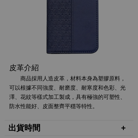
皮革介紹
商品採用人造皮革，材料本身為塑膠原料，
可以根據不同強度、耐磨度、耐寒度和色彩、光
澤、花紋等樣式加工製成，具有極強的可塑性、
防水性能好、皮面整齊平穩等特性。
出貨時間