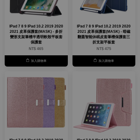
IPad 7 8 9 IPad 10.2 2019 2020
IPad 7 8 9 IPad 10.2 2019 2020
2021 皮革保護套(MASK) - 多折
2021 皮革保護套(MASK) - 暗磁
變形支架筆槽半透明軟殼平板套
翻蓋智能休眠皮套筆槽保護套三
保護套
折支架平板套
NT$ 465
NT$ 475
加入購物車
加入購物車