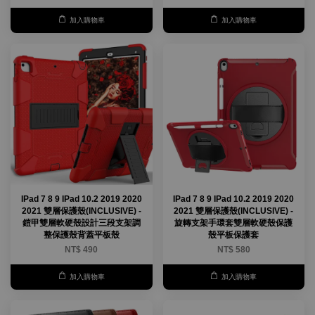
加入購物車
加入購物車
IPad 7 8 9 IPad 10.2 2019 2020
IPad 7 8 9 IPad 10.2 2019 2020
2021 雙層保護殼(INCLUSIVE) -
2021 雙層保護殼(INCLUSIVE) -
鎧甲雙層軟硬殼設計三段支架調
旋轉支架手環套雙層軟硬殼保護
整保護殼背蓋平板殼
殼平板保護套
NT$ 490
NT$ 580
加入購物車
加入購物車