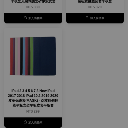
平板套支架保護套矽膠殼皮套
架磁吸翻蓋皮套平板套
NT$ 330
NT$ 320
加入購物車
加入購物車
IPad 2 3 4 5 6 7 8 New IPad
2017 2018 IPad 10.2 2019 2020
皮革保護套(MASK) - 荔枝紋側翻
蓋平板支架平板皮套平板套
NT$ 299
加入購物車