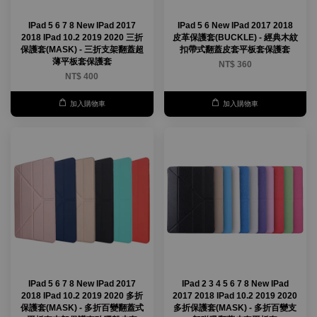
IPad 5 6 7 8 New IPad 2017
IPad 5 6 New IPad 2017 2018
2018 IPad 10.2 2019 2020 三折
皮革保護套(BUCKLE) - 經典木紋
保護套(MASK) - 三折支架翻蓋超
扣帶式翻蓋皮套平板套保護套
薄平板套保護套
NT$ 360
NT$ 400
加入購物車
加入購物車
IPad 5 6 7 8 New IPad 2017
IPad 2 3 4 5 6 7 8 New IPad
2018 IPad 10.2 2019 2020 多折
2017 2018 IPad 10.2 2019 2020
保護套(MASK) - 多折百變翻蓋式
多折保護套(MASK) - 多折百變支