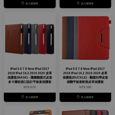
加入購物車
加入購物車
IPad 5 6 7 8 New IPad 2017
IPad 5 6 7 8 New IPad 2017
2018 IPad 10.2 2019 2020 皮革
2018 IPad 10.2 2019 2020 皮革
保護套(MASK) - 隱藏翻蓋式皮套
保護套(BUCKLE) - 翻蓋扣帶皮套
多卡層前袋口設計平板套保護套
側翻平板套軟殼皮革保護套
NT$ 670
NT$ 590
加入購物車
加入購物車