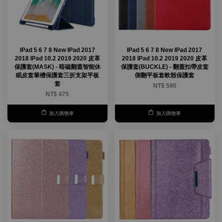
IPad 5 6 7 8 New IPad 2017
IPad 5 6 7 8 New IPad 2017
2018 IPad 10.2 2019 2020 皮革
2018 IPad 10.2 2019 2020 皮革
保護套(MASK) - 暗磁翻蓋智能休
保護套(BUCKLE) - 翻蓋扣帶皮套
眠皮套筆槽保護套三折支架平板
側翻平板套軟殼保護套
套
NT$ 590
NT$ 475
加入購物車
加入購物車