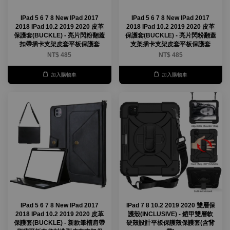
IPad 5 6 7 8 New IPad 2017
IPad 5 6 7 8 New IPad 2017
2018 IPad 10.2 2019 2020 皮革
2018 IPad 10.2 2019 2020 皮革
保護套(BUCKLE) - 亮片閃粉翻蓋
保護套(BUCKLE) - 亮片閃粉翻蓋
扣帶插卡支架皮套平板保護套
支架插卡支架皮套平板保護套
NT$ 485
NT$ 485
加入購物車
加入購物車
IPad 5 6 7 8 New IPad 2017
IPad 7 8 10.2 2019 2020 雙層保
2018 IPad 10.2 2019 2020 皮革
護殼(INCLUSIVE) - 鎧甲雙層軟
保護套(BUCKLE) - 新款筆槽肩帶
硬殼設計平板保護殼保護套(含背