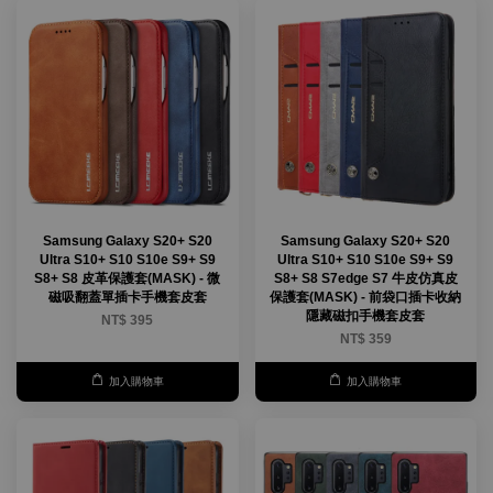
Samsung Galaxy S20+ S20
Samsung Galaxy S20+ S20
Ultra S10+ S10 S10e S9+ S9
Ultra S10+ S10 S10e S9+ S9
S8+ S8 皮革保護套(MASK) - 微
S8+ S8 S7edge S7 牛皮仿真皮
磁吸翻蓋單插卡手機套皮套
保護套(MASK) - 前袋口插卡收納
隱藏磁扣手機套皮套
NT$ 395
NT$ 359
加入購物車
加入購物車