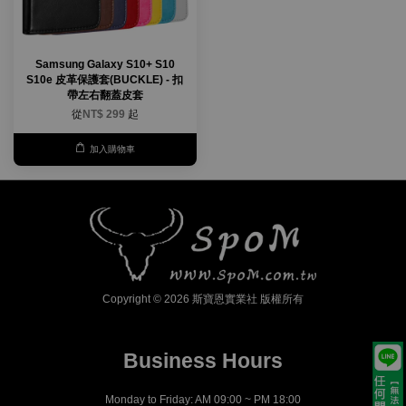
Samsung Galaxy S10+ S10
S10e 皮革保護套(BUCKLE) - 扣
帶左右翻蓋皮套
從
NT$ 299
起
加入購物車
Copyright © 2026 斯寶恩實業社 版權所有
Business Hours
Monday to Friday: AM 09:00 ~ PM 18:00