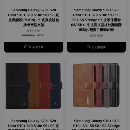
Samsung Galaxy S20+ S20
Samsung Galaxy S20+ S20
Ultra S10+ S10 S10e S8+ S8 真
Ultra S10+ S10 S10e S9+ S9
皮保護殼(PLAIN) - 牛皮真皮跳色
S8+ S8 S7edge S7 皮革保護套
插卡造型支架
(MASK) - 牛皮真皮荔枝紋翻蓋隱
藏磁扣翻蓋手機套皮套
NT$ 576
NT$ 640
-10%
NT$ 599
加入購物車
加入購物車
Samsung Galaxy S20+ S20
Samsung Galaxy S10+ S10
Ultra S10+ S10 S10e S9+ S9 皮
S10e S9+ S9 S8+ S8 S7edge