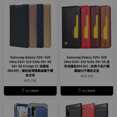
Samsung Galaxy S20+ S20
Samsung Galaxy S20+ S20
Ultra S10+ S10 S10e S9+ S9
Ultra S10+ S10 S10e S9+ S9 皮
S8+ S8 S7edge S7 保護套
革保護套(MASK) - 前插卡相片隱
(MASK) - 極致超薄隱藏磁鐵手機
藏磁扣手機套皮套
套皮套
NT$ 325
NT$ 299
加入購物車
加入購物車