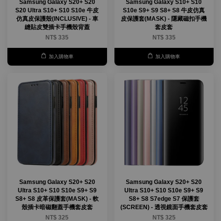
Samsung Galaxy S20+ S20
Samsung Galaxy S10+ S10
S20 Ultra S10+ S10 S10e 牛皮
S10e S9+ S9 S8+ S8 牛皮仿真
仿真皮保護殼(INCLUSIVE) - 車
皮保護套(MASK) - 隱藏磁扣手機
縫貼皮雙插卡手機殼背蓋
套皮套
NT$ 335
NT$ 335
加入購物車
加入購物車
Samsung Galaxy S20+ S20
Samsung Galaxy S20+ S20
Ultra S10+ S10 S10e S9+ S9
Ultra S10+ S10 S10e S9+ S9
S8+ S8 皮革保護套(MASK) - 軟
S8+ S8 S7edge S7 保護套
殼插卡暗磁翻蓋手機套皮套
(SCREEN) - 透視鏡面手機套皮套
NT$ 325
NT$ 325