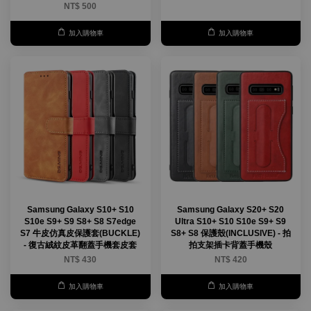
NT$ 500
加入購物車
加入購物車
Samsung Galaxy S10+ S10
Samsung Galaxy S20+ S20
S10e S9+ S9 S8+ S8 S7edge
Ultra S10+ S10 S10e S9+ S9
S7 牛皮仿真皮保護套(BUCKLE)
S8+ S8 保護殼(INCLUSIVE) - 拍
- 復古絨紋皮革翻蓋手機套皮套
拍支架插卡背蓋手機殼
NT$ 430
NT$ 420
加入購物車
加入購物車