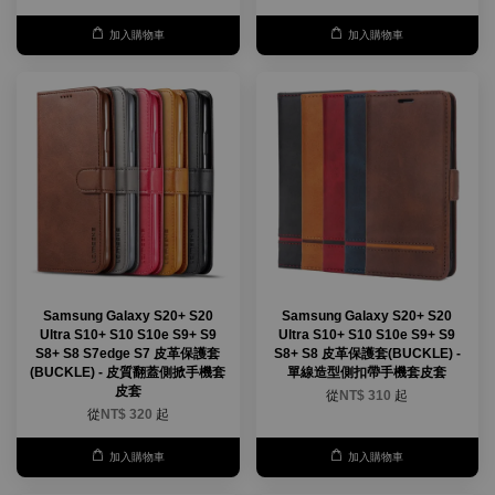
加入購物車
加入購物車
Samsung Galaxy S20+ S20
Samsung Galaxy S20+ S20
Ultra S10+ S10 S10e S9+ S9
Ultra S10+ S10 S10e S9+ S9
S8+ S8 S7edge S7 皮革保護套
S8+ S8 皮革保護套(BUCKLE) -
(BUCKLE) - 皮質翻蓋側掀手機套
單線造型側扣帶手機套皮套
皮套
從
NT$ 310
起
從
NT$ 320
起
加入購物車
加入購物車