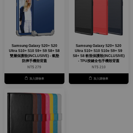
Samsung Galaxy S20+ S20
Samsung Galaxy S20+ S20
Ultra S10+ S10 S9+ S9 S8+ S8
Ultra S10+ S10 S10e S9+ S9
雙層保護殼(INCLUSIVE) - 氣墊
S8+ S8 軟殼保護殼(INCLUSIVE)
防摔手機殼背蓋
- TPU按鍵全包手機殼背蓋
NT$ 279
NT$ 210
加入購物車
加入購物車