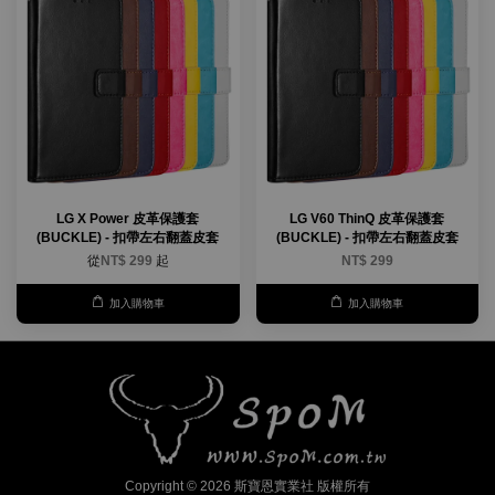
LG X Power 皮革保護套
LG V60 ThinQ 皮革保護套
(BUCKLE) - 扣帶左右翻蓋皮套
(BUCKLE) - 扣帶左右翻蓋皮套
從
NT$ 299
起
NT$ 299
加入購物車
加入購物車
Copyright © 2026 斯寶恩實業社 版權所有