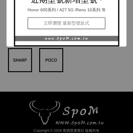
Honor 600系列 / A27 5G /Reno 16系列.等
立即瀏覽 最新型號款式
Copyright © 2026 斯寶恩實業社 版權所有