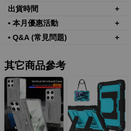
出貨時間
• 本月優惠活動
• Q&A (常見問題)
其它商品參考