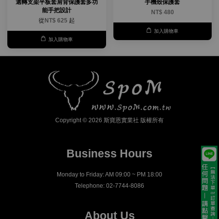
選轉支架平板套肩背保護套多功
手機殼保護套
能手把設計
NT$ 480
從
NT$ 625
起
加入購物車
加入購物車
Copyright © 2026 斯寶恩實業社 版權所有
Business Hours
Monday to Friday: AM 09:00 ~ PM 18:00
Telephone: 02-7744-8086
About Us