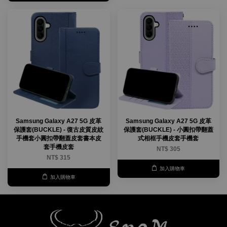
Samsung Galaxy A27 5G 皮革
Samsung Galaxy A27 5G 皮革
保護套(BUCKLE) - 復古皮質皮紋
保護套(BUCKLE) - 小圓扣帶翻蓋
手機套小圓扣帶翻蓋皮套書本皮
式相框手機皮套手機套
套手機皮套
NT$ 305
NT$ 315
加入購物車
加入購物車