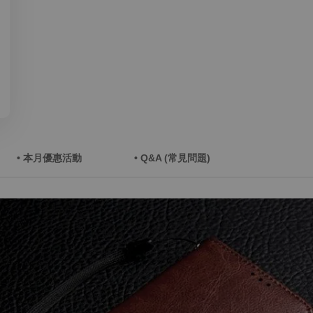
• 本月優惠活動
• Q&A (常見問題)