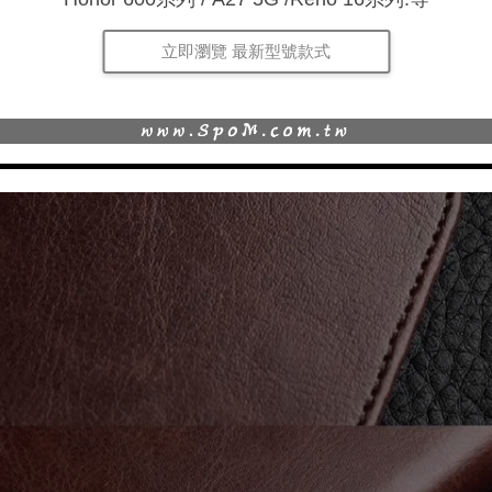
立即瀏覽 最新型號款式