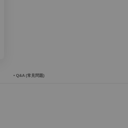
• Q&A (常見問題)