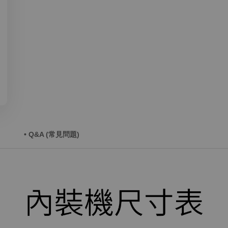
• Q&A (常見問題)