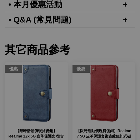
• 本月優惠活動
• Q&A (常見問題)
其它商品參考
優惠
優惠
【限時活動價現貨促銷】
【限時活動價現貨促銷】Realme
Realme 12x 5G 皮革保護套 復古
7 5G 皮革保護套復古紋鈕扣式磁